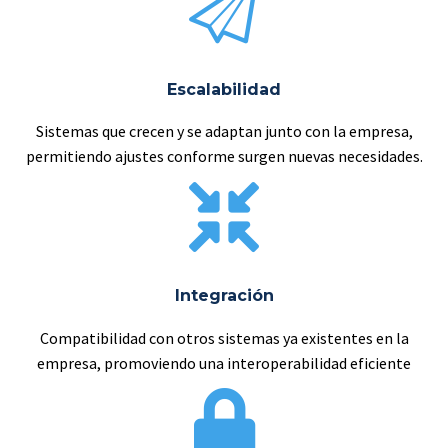
Escalabilidad
Sistemas que crecen y se adaptan junto con la empresa,
permitiendo ajustes conforme surgen nuevas necesidades.
Integración
Compatibilidad con otros sistemas ya existentes en la
empresa, promoviendo una interoperabilidad eficiente