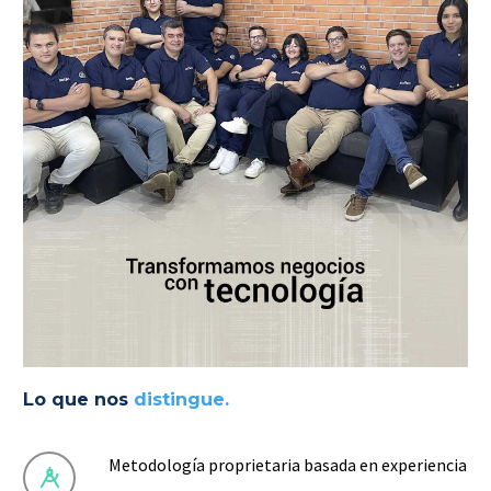
Lo que nos
distingue.
Metodología proprietaria basada en experiencia

