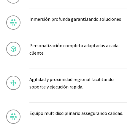
Inmersión profunda garantizando soluciones


Personalización completa adaptadas a cada


cliente.
Agilidad y proximidad regional facilitando


soporte y ejecución rapida.
Equipo multidisciplinario assegurando calidad.

