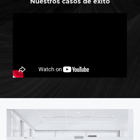
Nuestros casos de éxito