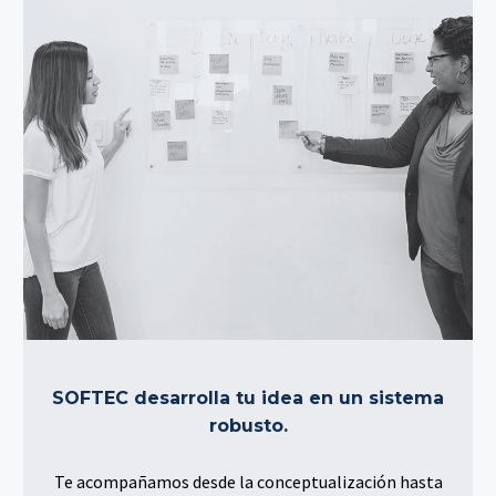
SOFTEC desarrolla tu idea en un sistema
robusto.
Te acompañamos desde la conceptualización hasta