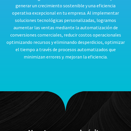
generar un crecimiento sostenible y una eficiencia
operativa excepcional en tu empresa. Al implementar
soluciones tecnológicas personalizadas, logramos
aumentar las ventas mediante la automatización de
conversiones comerciales, reducir costos operacionales
optimizando recursos y eliminando desperdicios, optimizar
el tiempo a través de procesos automatizados que
minimizan errores y. mejoran la eficiencia.