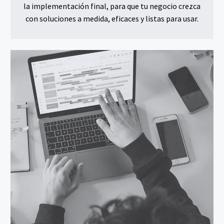
la implementación final, para que tu negocio crezca
con soluciones a medida, eficaces y listas para usar.