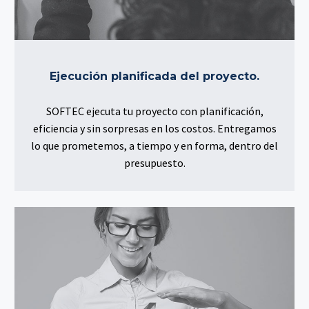
Ejecución planificada del proyecto.
SOFTEC ejecuta tu proyecto con planificación,
eficiencia y sin sorpresas en los costos. Entregamos
lo que prometemos, a tiempo y en forma, dentro del
presupuesto.