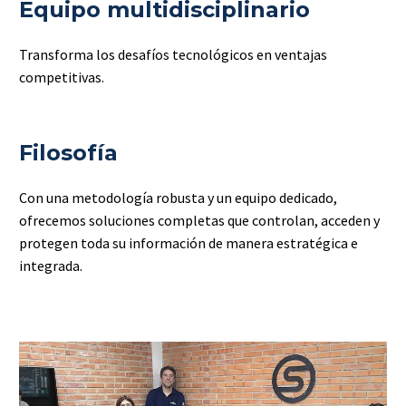
Equipo multidisciplinario
Transforma los desafíos tecnológicos en ventajas
competitivas.
Filosofía
Con una metodología robusta y un equipo dedicado,
ofrecemos soluciones completas que controlan, acceden y
protegen toda su información de manera estratégica e
integrada.