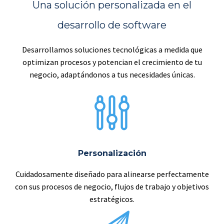
Una solución personalizada en el
desarrollo de software
Desarrollamos soluciones tecnológicas a medida que
optimizan procesos y potencian el crecimiento de tu
negocio, adaptándonos a tus necesidades únicas.
Personalización
Cuidadosamente diseñado para alinearse perfectamente
con sus procesos de negocio, flujos de trabajo y objetivos
estratégicos.