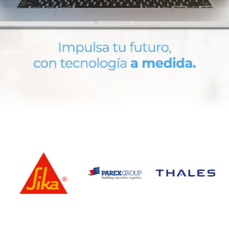
English