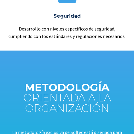
Seguridad
Desarrollo con niveles específicos de seguridad,
cumpliendo con los estándares y regulaciones necesarios.
METODOLOGÍA
ORIENTADA A LA
ORGANIZACIÓN
La metodología exclusiva de Softec está diseñada para