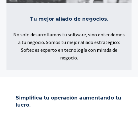
Tu mejor aliado de negocios.
No solo desarrollamos tu software, sino entendemos
a tu negocio. Somos tu mejor aliado estratégico:
Softec es experto en tecnología con mirada de
negocio.
Simplifica tu operación aumentando tu
lucro.