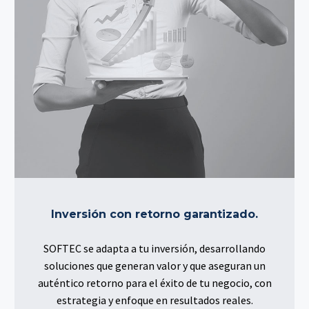
Inversión con retorno garantizado.
SOFTEC se adapta a tu inversión, desarrollando
soluciones que generan valor y que aseguran un
auténtico retorno para el éxito de tu negocio, con
estrategia y enfoque en resultados reales.